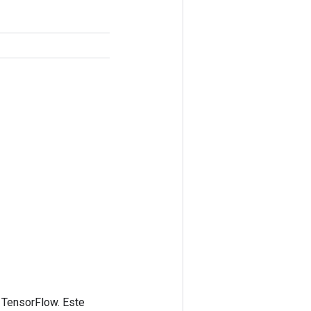
 TensorFlow. Este