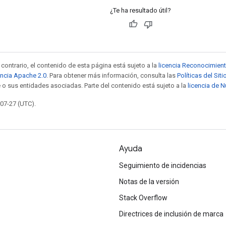
¿Te ha resultado útil?
contrario, el contenido de esta página está sujeto a la
licencia Reconocimien
encia Apache 2.0
. Para obtener más información, consulta las
Políticas del Si
 o sus entidades asociadas. Parte del contenido está sujeto a la
licencia de 
-07-27 (UTC).
Ayuda
Seguimiento de incidencias
Notas de la versión
Stack Overflow
Directrices de inclusión de marca