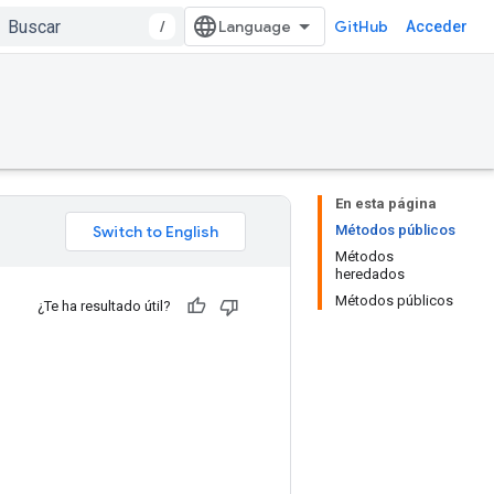
/
GitHub
Acceder
En esta página
Métodos públicos
Métodos
heredados
Métodos públicos
¿Te ha resultado útil?