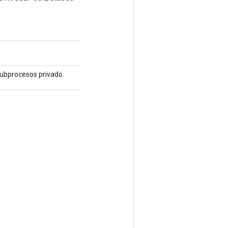
subprocesos privado.