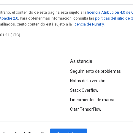
trario, el contenido de esta página está sujeto a la
licencia Atribución 4.0 d
 Apache 2.0
. Para obtener más información, consulta las
políticas del sitio de
afiliados. Cierto contenido está sujeto a la
licencia de NumPy
.
-01-21 (UTC)
Asistencia
Seguimiento de problemas
Notas de la versión
Stack Overflow
Lineamientos de marca
Citar TensorFlow