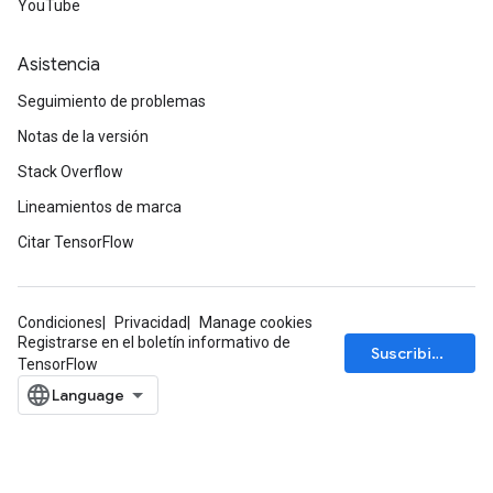
YouTube
Asistencia
Seguimiento de problemas
Notas de la versión
Stack Overflow
Lineamientos de marca
Citar TensorFlow
Condiciones
Privacidad
Manage cookies
Registrarse en el boletín informativo de
Suscribirse
TensorFlow
m
rs