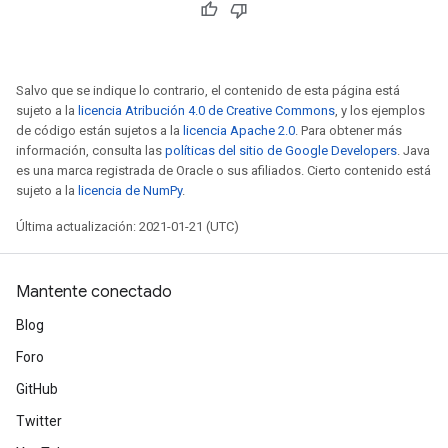
Salvo que se indique lo contrario, el contenido de esta página está
sujeto a la
licencia Atribución 4.0 de Creative Commons
, y los ejemplos
de código están sujetos a la
licencia Apache 2.0
. Para obtener más
información, consulta las
políticas del sitio de Google Developers
. Java
es una marca registrada de Oracle o sus afiliados. Cierto contenido está
sujeto a la
licencia de NumPy
.
Última actualización: 2021-01-21 (UTC)
Mantente conectado
Blog
Foro
GitHub
Twitter