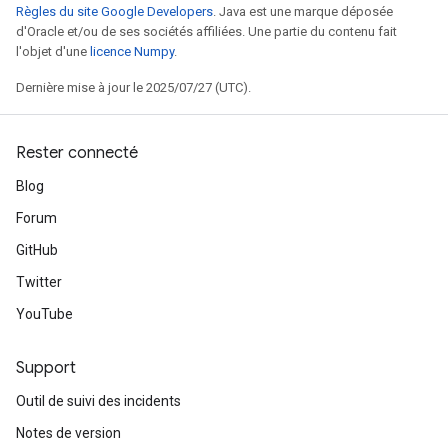
Règles du site Google Developers
. Java est une marque déposée
d'Oracle et/ou de ses sociétés affiliées. Une partie du contenu fait
l'objet d'une
licence Numpy
.
Dernière mise à jour le 2025/07/27 (UTC).
Rester connecté
Blog
Forum
GitHub
Twitter
YouTube
Support
Outil de suivi des incidents
Notes de version