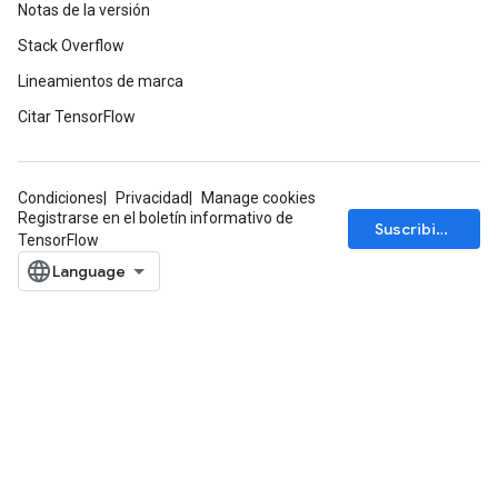
Notas de la versión
Stack Overflow
Lineamientos de marca
Citar TensorFlow
Condiciones
Privacidad
Manage cookies
Registrarse en el boletín informativo de
Suscribirse
TensorFlow