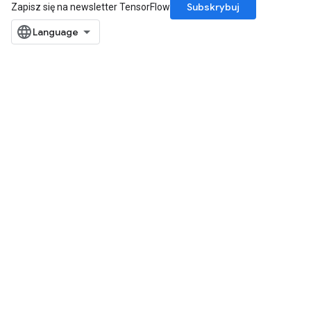
Subskrybuj
Zapisz się na newsletter TensorFlow