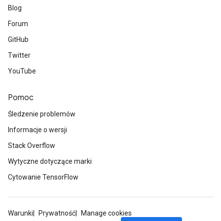
Blog
Forum
GitHub
Twitter
YouTube
Pomoc
Śledzenie problemów
Informacje o wersji
Stack Overflow
Wytyczne dotyczące marki
Cytowanie TensorFlow
Warunki
Prywatność
Manage cookies