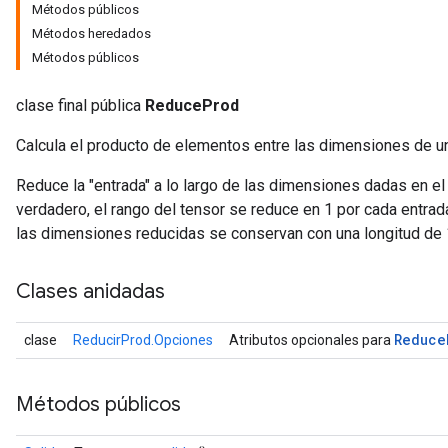
Métodos públicos
Métodos heredados
Métodos públicos
clase final pública
ReduceProd
Calcula el producto de elementos entre las dimensiones de un
Reduce la "entrada" a lo largo de las dimensiones dadas en e
verdadero, el rango del tensor se reduce en 1 por cada entrad
las dimensiones reducidas se conservan con una longitud de 
Clases anidadas
Reduce
clase
ReducirProd.Opciones
Atributos opcionales para
Métodos públicos