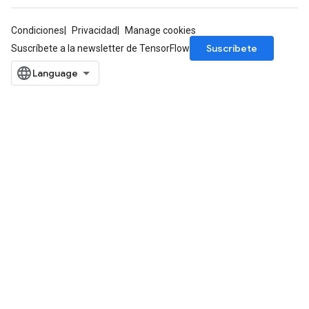
Condiciones
Privacidad
Manage cookies
Suscríbete
Suscríbete a la newsletter de TensorFlow