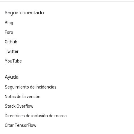
Seguir conectado
Blog
Foro
GitHub
Twitter
YouTube
Ayuda
Seguimiento de incidencias
Notas de la versión
Stack Overflow
Directrices de inclusión de marca
Citar TensorFlow