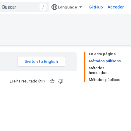
/
GitHub
Acceder
En esta página
Métodos públicos
Métodos
heredados
Métodos públicos
¿Te ha resultado útil?