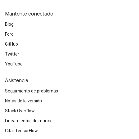
Mantente conectado
Blog
Foro
GitHub
Twitter
YouTube
Asistencia
Seguimiento de problemas
Notas de la versión
Stack Overflow
Lineamientos de marca
Citar TensorFlow