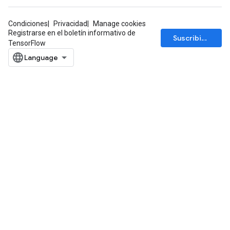
Condiciones
Privacidad
Manage cookies
Registrarse en el boletín informativo de
Suscribirse
TensorFlow