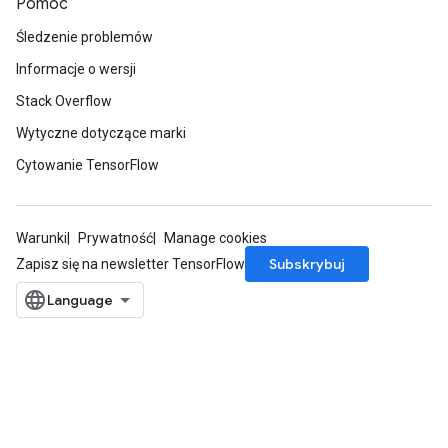
Pomoc
Śledzenie problemów
Informacje o wersji
Stack Overflow
Wytyczne dotyczące marki
Cytowanie TensorFlow
Warunki
Prywatność
Manage cookies
Subskrybuj
Zapisz się na newsletter TensorFlow