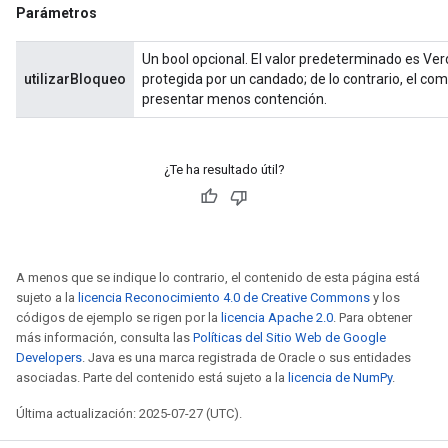
Parámetros
Un bool opcional. El valor predeterminado es Ver
utilizarBloqueo
protegida por un candado; de lo contrario, el co
presentar menos contención.
¿Te ha resultado útil?
A menos que se indique lo contrario, el contenido de esta página está
sujeto a la
licencia Reconocimiento 4.0 de Creative Commons
y los
códigos de ejemplo se rigen por la
licencia Apache 2.0
. Para obtener
más información, consulta las
Políticas del Sitio Web de Google
Developers
. Java es una marca registrada de Oracle o sus entidades
asociadas. Parte del contenido está sujeto a la
licencia de NumPy
.
Última actualización: 2025-07-27 (UTC).