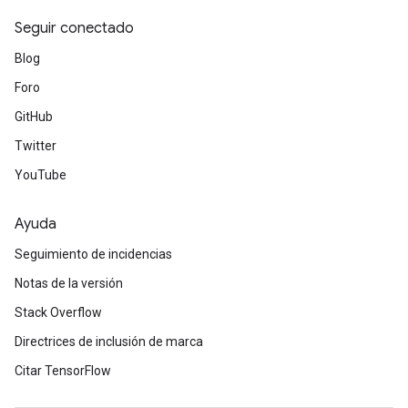
Seguir conectado
Blog
Foro
GitHub
Twitter
YouTube
Ayuda
Seguimiento de incidencias
Notas de la versión
Stack Overflow
Directrices de inclusión de marca
Citar TensorFlow