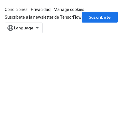
Condiciones
Privacidad
Manage cookies
Suscríbete
Suscríbete a la newsletter de TensorFlow