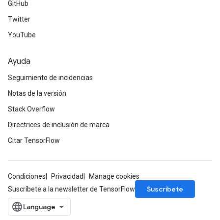
GitHub
Twitter
YouTube
Ayuda
Seguimiento de incidencias
Notas de la versión
Stack Overflow
Directrices de inclusión de marca
Citar TensorFlow
Condiciones
Privacidad
Manage cookies
Suscríbete
Suscríbete a la newsletter de TensorFlow