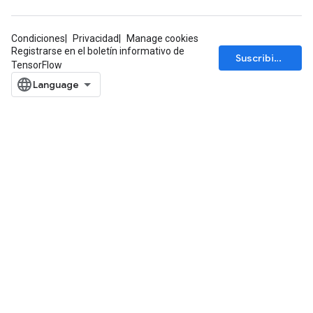
Condiciones
Privacidad
Manage cookies
Registrarse en el boletín informativo de
Suscribirse
TensorFlow