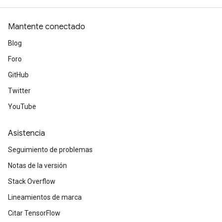
Mantente conectado
x
Blog
Foro
GitHub
Twitter
YouTube
Asistencia
Seguimiento de problemas
Notas de la versión
Stack Overflow
Lineamientos de marca
Citar TensorFlow