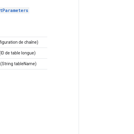
tParameters
iguration de chaîne)
(ID de table longue)
(String tableName)