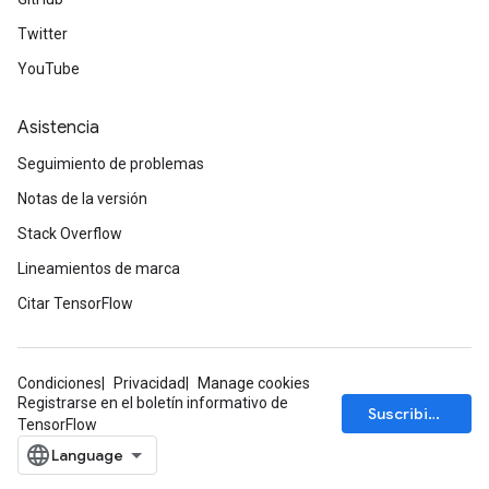
Twitter
YouTube
Asistencia
Seguimiento de problemas
Notas de la versión
Stack Overflow
Lineamientos de marca
Citar TensorFlow
Condiciones
Privacidad
Manage cookies
Registrarse en el boletín informativo de
Suscribirse
TensorFlow