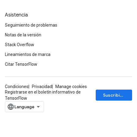
Asistencia
Seguimiento de problemas
Notas de la versión
Stack Overflow
Lineamientos de marca
Citar TensorFlow
Condiciones
Privacidad
Manage cookies
Registrarse en el boletín informativo de
Suscribirse
TensorFlow