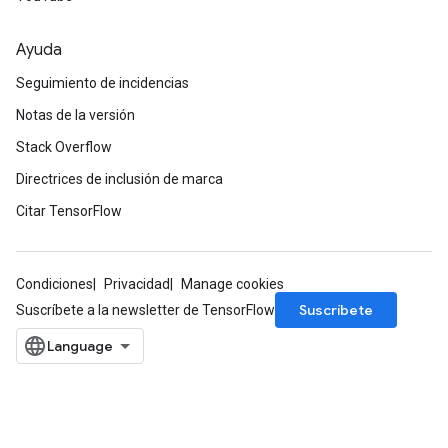
Ayuda
Seguimiento de incidencias
Notas de la versión
Stack Overflow
Directrices de inclusión de marca
Citar TensorFlow
Condiciones
Privacidad
Manage cookies
Suscríbete
Suscríbete a la newsletter de TensorFlow