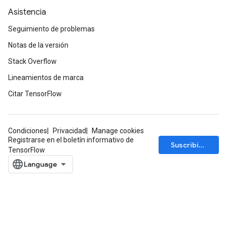
Asistencia
Seguimiento de problemas
Notas de la versión
Stack Overflow
Lineamientos de marca
Citar TensorFlow
x
Condiciones
Privacidad
Manage cookies
Registrarse en el boletín informativo de
Suscribirse
TensorFlow