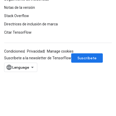
Notas de la versión
Stack Overflow
Directrices de inclusión de marca
Citar TensorFlow
Condiciones
Privacidad
Manage cookies
Suscríbete
Suscríbete a la newsletter de TensorFlow