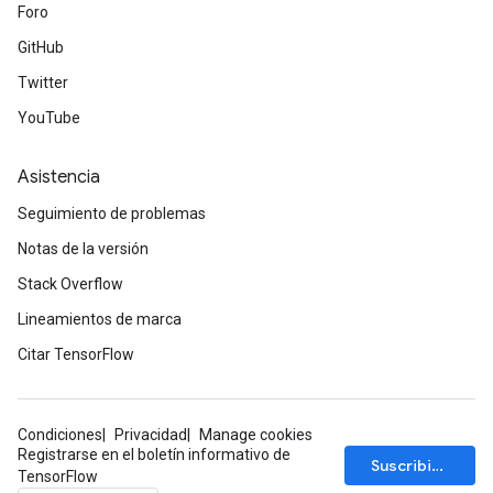
Foro
GitHub
Twitter
YouTube
Asistencia
Seguimiento de problemas
Notas de la versión
Stack Overflow
Lineamientos de marca
Citar TensorFlow
Condiciones
Privacidad
Manage cookies
Registrarse en el boletín informativo de
Suscribirse
TensorFlow