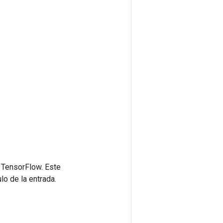
 TensorFlow. Este
lo de la entrada.