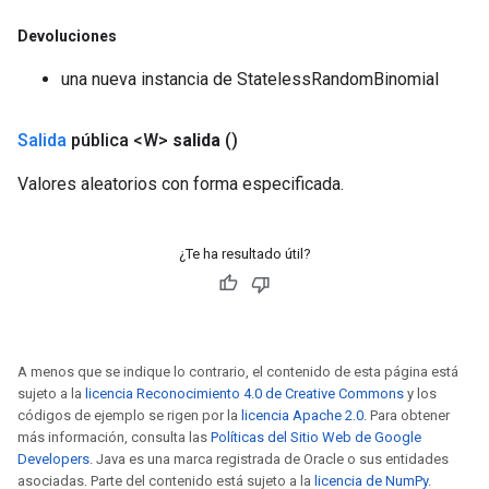
Devoluciones
una nueva instancia de StatelessRandomBinomial
Salida
pública <W>
salida
()
Valores aleatorios con forma especificada.
¿Te ha resultado útil?
A menos que se indique lo contrario, el contenido de esta página está
sujeto a la
licencia Reconocimiento 4.0 de Creative Commons
y los
códigos de ejemplo se rigen por la
licencia Apache 2.0
. Para obtener
más información, consulta las
Políticas del Sitio Web de Google
Developers
. Java es una marca registrada de Oracle o sus entidades
asociadas. Parte del contenido está sujeto a la
licencia de NumPy
.