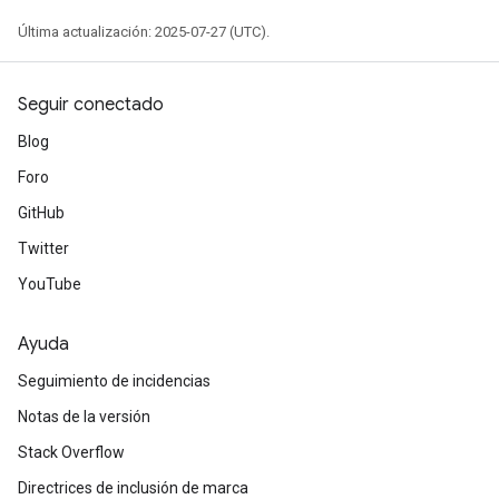
Última actualización: 2025-07-27 (UTC).
Seguir conectado
Blog
Foro
GitHub
Twitter
YouTube
Ayuda
Seguimiento de incidencias
Notas de la versión
Stack Overflow
Directrices de inclusión de marca