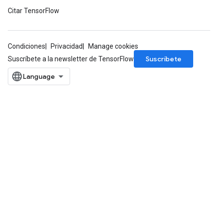
Citar TensorFlow
Condiciones
Privacidad
Manage cookies
Suscríbete
Suscríbete a la newsletter de TensorFlow