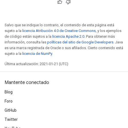
Salvo que se indique lo contrario, el contenido de esta página está
sujeto a la
licencia Atribución 4.0 de Creative Commons
, y los ejemplos
de código están sujetos a la
licencia Apache 2.0
. Para obtener más
información, consulta las
políticas del sitio de Google Developers
. Java
es una marca registrada de Oracle o sus afiliados. Cierto contenido está
sujeto a la
licencia de NumPy
.
Última actualización: 2021-01-21 (UTC)
Mantente conectado
Blog
Foro
GitHub
Twitter