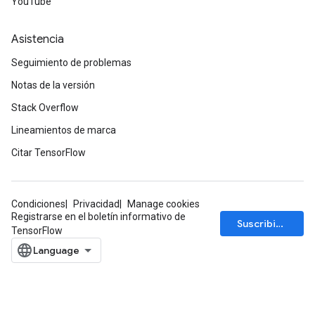
YouTube
Asistencia
Seguimiento de problemas
Notas de la versión
Stack Overflow
Lineamientos de marca
Citar TensorFlow
Condiciones
Privacidad
Manage cookies
Registrarse en el boletín informativo de
Suscribirse
TensorFlow