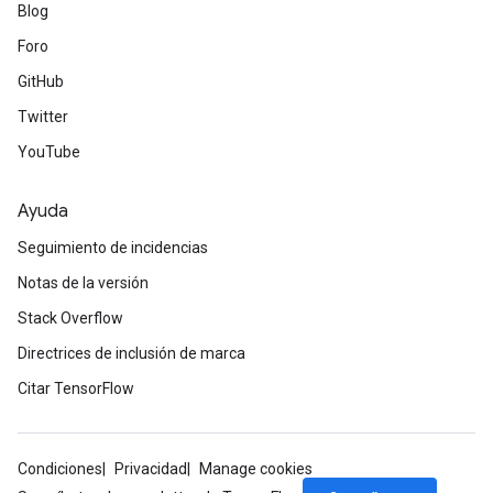
Blog
Foro
GitHub
Twitter
YouTube
Ayuda
Seguimiento de incidencias
Notas de la versión
Stack Overflow
Directrices de inclusión de marca
Citar TensorFlow
Condiciones
Privacidad
Manage cookies