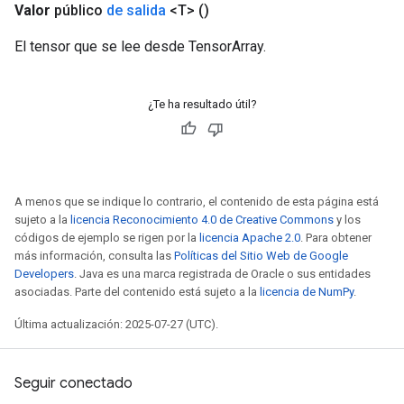
Valor
público
de salida
<T>
()
El tensor que se lee desde TensorArray.
¿Te ha resultado útil?
A menos que se indique lo contrario, el contenido de esta página está
sujeto a la
licencia Reconocimiento 4.0 de Creative Commons
y los
códigos de ejemplo se rigen por la
licencia Apache 2.0
. Para obtener
más información, consulta las
Políticas del Sitio Web de Google
Developers
. Java es una marca registrada de Oracle o sus entidades
asociadas. Parte del contenido está sujeto a la
licencia de NumPy
.
Última actualización: 2025-07-27 (UTC).
Seguir conectado