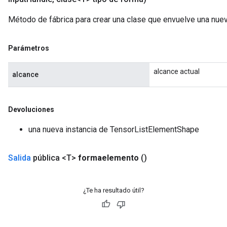
Método de fábrica para crear una clase que envuelve una nu
Parámetros
alcance actual
alcance
Devoluciones
una nueva instancia de TensorListElementShape
Salida
pública <T>
formaelemento
()
¿Te ha resultado útil?