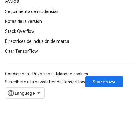
Ayuda
Seguimiento de incidencias
Notas de la versión
Stack Overflow
Directrices de inclusión de marca
Citar TensorFlow
Condiciones
Privacidad
Manage cookies
Suscríbete
Suscríbete a la newsletter de TensorFlow