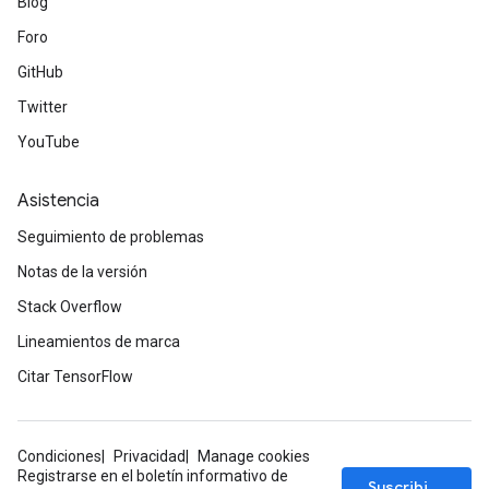
Blog
Foro
GitHub
Twitter
YouTube
Asistencia
Seguimiento de problemas
Notas de la versión
Stack Overflow
Lineamientos de marca
Citar TensorFlow
Condiciones
Privacidad
Manage cookies
Registrarse en el boletín informativo de
Suscribirse