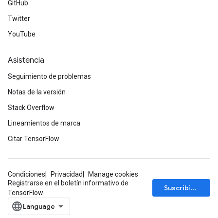
GitHub
Twitter
YouTube
Asistencia
Seguimiento de problemas
Notas de la versión
Stack Overflow
Lineamientos de marca
Citar TensorFlow
Condiciones
Privacidad
Manage cookies
Registrarse en el boletín informativo de
Suscribirse
TensorFlow