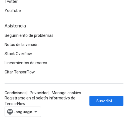
Twitter
YouTube
Asistencia
Seguimiento de problemas
Notas de la versión
Stack Overflow
Lineamientos de marca
Citar TensorFlow
Condiciones
Privacidad
Manage cookies
Registrarse en el boletín informativo de
Suscribirse
TensorFlow