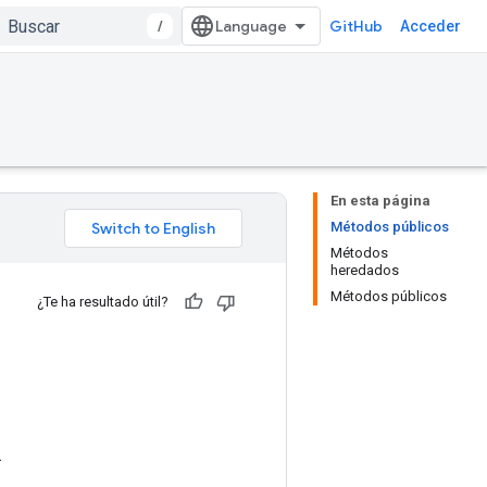
/
GitHub
Acceder
En esta página
Métodos públicos
Métodos
heredados
Métodos públicos
¿Te ha resultado útil?
.