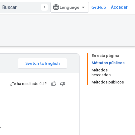
/
GitHub
Acceder
En esta página
Métodos públicos
Métodos
heredados
Métodos públicos
¿Te ha resultado útil?
.