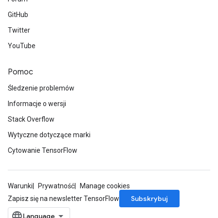
GitHub
Twitter
YouTube
Pomoc
Śledzenie problemów
Informacje o wersji
Stack Overflow
Wytyczne dotyczące marki
Cytowanie TensorFlow
Warunki
Prywatność
Manage cookies
Subskrybuj
Zapisz się na newsletter TensorFlow