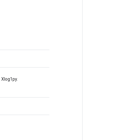
 Xlog1py.