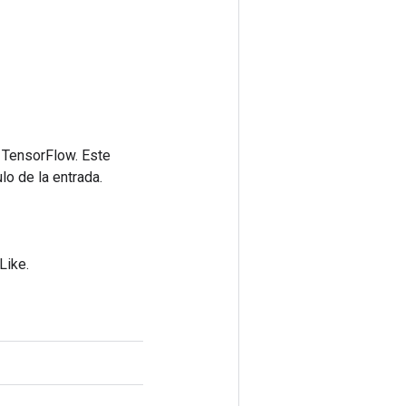
 TensorFlow. Este
lo de la entrada.
Like.