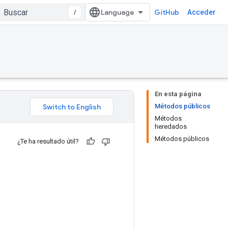
/
GitHub
Acceder
En esta página
Métodos públicos
Métodos
heredados
Métodos públicos
¿Te ha resultado útil?