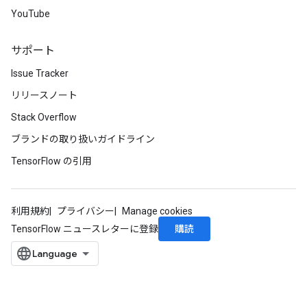
YouTube
サポート
Issue Tracker
リリースノート
Stack Overflow
ブランドの取り扱いガイドライン
TensorFlow の引用
利用規約
プライバシー
Manage cookies
購読
TensorFlow ニュースレターに登録