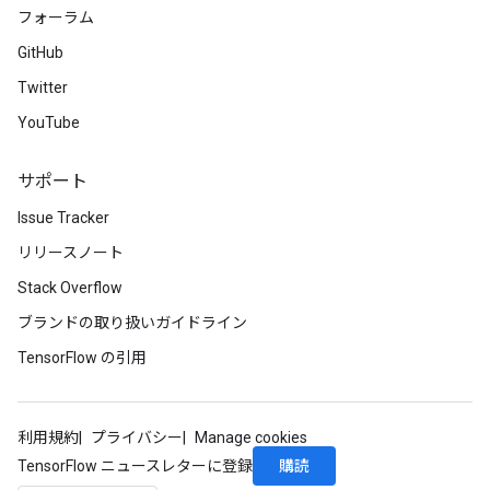
フォーラム
GitHub
Twitter
YouTube
サポート
Issue Tracker
リリースノート
Stack Overflow
ブランドの取り扱いガイドライン
TensorFlow の引用
利用規約
プライバシー
Manage cookies
購読
TensorFlow ニュースレターに登録