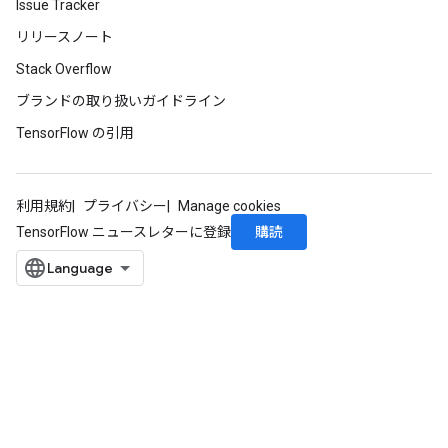
Issue Tracker
リリースノート
Stack Overflow
ブランドの取り扱いガイドライン
TensorFlow の引用
利用規約
プライバシー
Manage cookies
購読
TensorFlow ニュースレターに登録