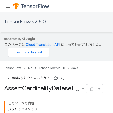
TensorFlow v2.5.0
このページは
Cloud Translation API
によって翻訳されました。
TensorFlow
API
TensorFlow v2.5.0
Java
この情報は役に立ちましたか？
Assert
Cardinality
Dataset
このページの内容
パブリックメソッド