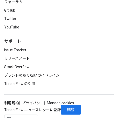
フォーラム
GitHub
Twitter
YouTube
サポート
Issue Tracker
リリースノート
Stack Overflow
ブランドの取り扱いガイドライン
TensorFlow の引用
利用規約
プライバシー
Manage cookies
購読
TensorFlow ニュースレターに登録