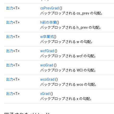
出力
<T>
csPrevGrad
()
バックプロップされる cs_prev の勾配。
出力
<T>
h前の卒業
()
バックプロップされる h_prev の勾配。
出力
<T>
w卒業式
()
バックプロップされる w の勾配。
Flush
出力
<T>
wcfGrad
()
バックプロップされる wcf の勾配。
eHandleOp
出力
<T>
wciGrad
()
バックプロップされる WCI の勾配。
出力
<T>
wcoGrad
()
ureSplit
バックプロップされる wco の勾配。
出力
<T>
xGrad
()
バックプロップされる x の勾配。