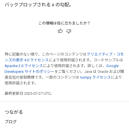
バックプロップされる x の勾配。
この情報は役に立ちましたか？
特に記載のない限り、このページのコンテンツは
クリエイティブ・コモ
ンズの表示 4.0 ライセンス
により使用許諾されます。コードサンプルは
Apache 2.0 ライセンス
により使用許諾されます。詳しくは、
Google
Developers サイトのポリシー
をご覧ください。Java は Oracle および関
連会社の登録商標です。一部のコンテンツは
numpy ライセンス
により
使用許諾されます。
最終更新日 2025-07-27 UTC。
つながる
ブログ