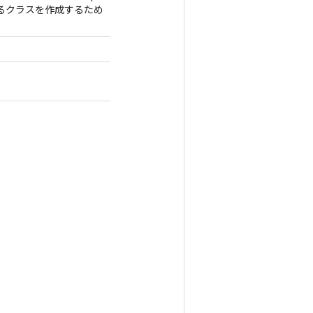
るクラスを作成するため