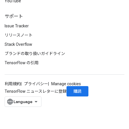
YouTube
サポート
Issue Tracker
リリースノート
Stack Overflow
ブランドの取り扱いガイドライン
TensorFlow の引用
利用規約
プライバシー
Manage cookies
購読
TensorFlow ニュースレターに登録