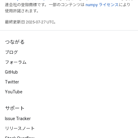
連会社の登録商標です。一部のコンテンツは
numpy ライセンス
により
使用許諾されます。
最終更新日 2025-07-27 UTC。
つながる
ブログ
フォーラム
GitHub
Twitter
YouTube
サポート
Issue Tracker
リリースノート