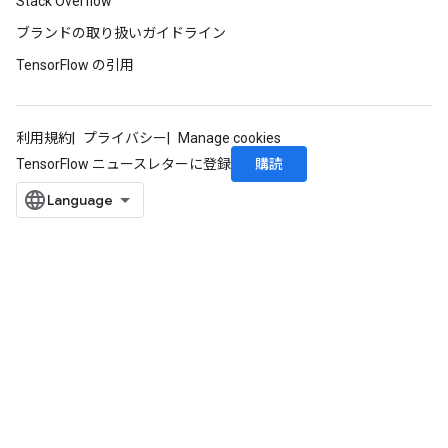
Stack Overflow
ブランドの取り扱いガイドライン
TensorFlow の引用
利用規約
プライバシー
Manage cookies
購読
TensorFlow ニュースレターに登録