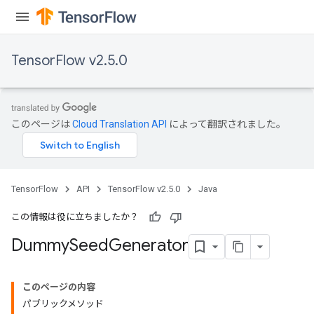
TensorFlow v2.5.0
このページは
Cloud Translation API
によって翻訳されました。
TensorFlow
API
TensorFlow v2.5.0
Java
この情報は役に立ちましたか？
Dummy
Seed
Generator
このページの内容
パブリックメソッド