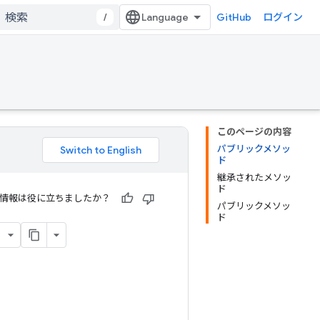
/
GitHub
ログイン
このページの内容
パブリックメソッ
ド
継承されたメソッ
ド
情報は役に立ちましたか？
パブリックメソッ
ド