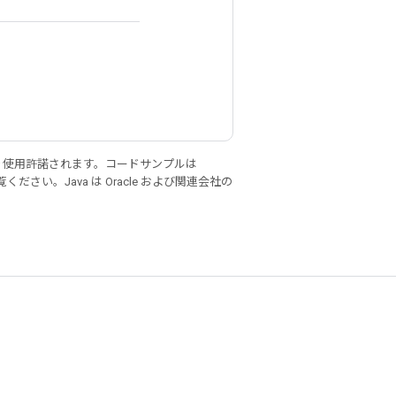
り使用許諾されます。コードサンプルは
ください。Java は Oracle および関連会社の