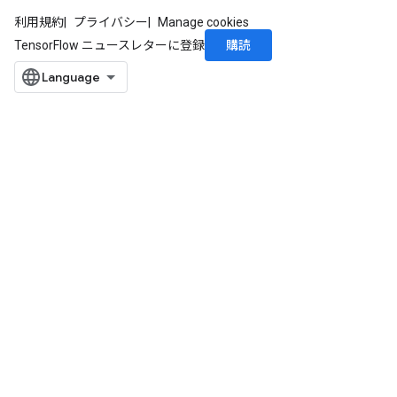
利用規約
プライバシー
Manage cookies
購読
TensorFlow ニュースレターに登録