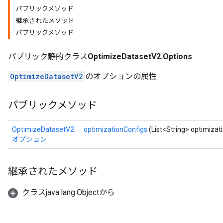
パブリックメソッド
継承されたメソッド
パブリックメソッド
パブリック静的クラス
OptimizeDatasetV2.Options
OptimizeDatasetV2
のオプションの属性
パブリックメソッド
OptimizeDatasetV2.
optimizationConfigs
(List<String> optimizat
オプション
継承されたメソッド
クラスjava.lang.Objectから