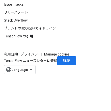
Issue Tracker
リリースノート
Stack Overflow
ブランドの取り扱いガイドライン
TensorFlow の引用
利用規約
プライバシー
Manage cookies
購読
TensorFlow ニュースレターに登録