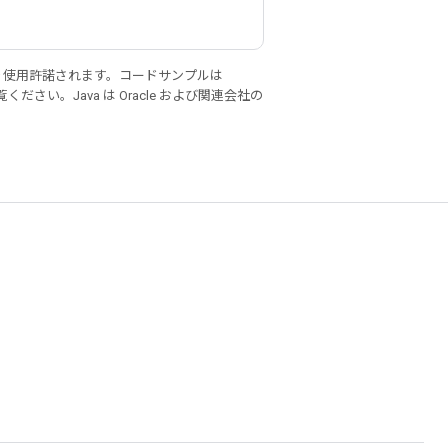
り使用許諾されます。コードサンプルは
ください。Java は Oracle および関連会社の