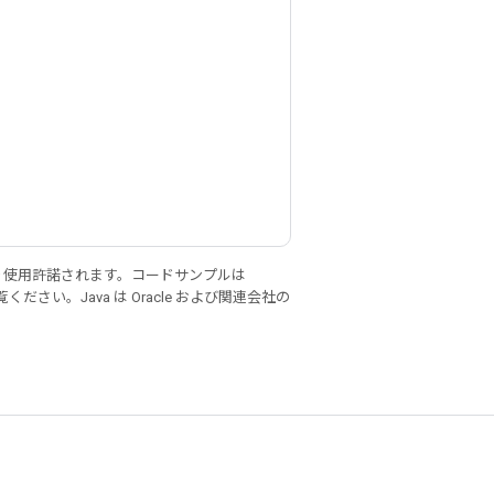
り使用許諾されます。コードサンプルは
ください。Java は Oracle および関連会社の