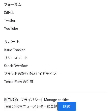
フォーラム
GitHub
Twitter
YouTube
サポート
Issue Tracker
リリースノート
Stack Overflow
ブランドの取り扱いガイドライン
TensorFlow の引用
利用規約
プライバシー
Manage cookies
購読
TensorFlow ニュースレターに登録