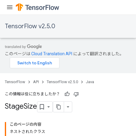
TensorFlow v2.5.0
このページは
Cloud Translation API
によって翻訳されました。
TensorFlow
API
TensorFlow v2.5.0
Java
この情報は役に立ちましたか？
Stage
Size
このページの内容
ネストされたクラス