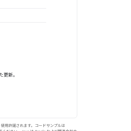
た更新。
り使用許諾されます。コードサンプルは