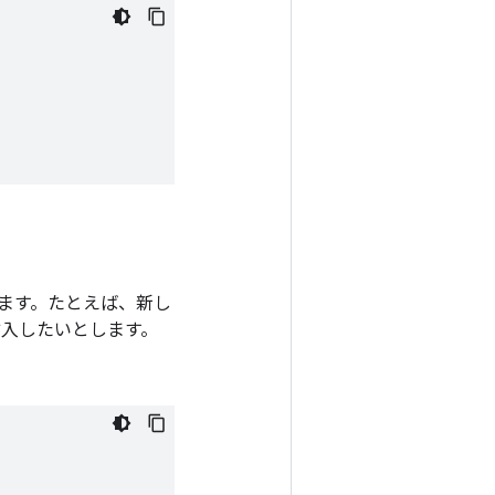
ます。たとえば、新し
を挿入したいとします。