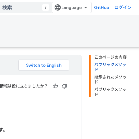
/
GitHub
ログイン
このページの内容
パブリックメソッ
ド
継承されたメソッ
ド
情報は役に立ちましたか？
パブリックメソッ
ド
す。