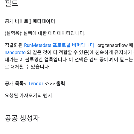
필드
공개 바이트[]
메타데이터
(실험용): 실행에 대한 메타데이터입니다.
직렬화된
RunMetadata 프로토콜 버퍼입니다
. org.tensorf
nanoproto
와 같은 것이 더 적합할 수 있음)에 친숙하게 유지하기
대가는 이 불투명한 얼룩입니다. 이 선택은 검토 중이며 이 필드는
로 대체될 수 있습니다.
공개 목록<
Tensor
<?>>
출력
요청된 가져오기의 텐서.
공공 생성자