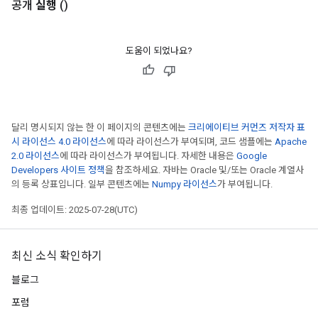
공개
실행
()
도움이 되었나요?
달리 명시되지 않는 한 이 페이지의 콘텐츠에는
크리에이티브 커먼즈 저작자 표
시 라이선스 4.0 라이선스
에 따라 라이선스가 부여되며, 코드 샘플에는
Apache
2.0 라이선스
에 따라 라이선스가 부여됩니다. 자세한 내용은
Google
Developers 사이트 정책
을 참조하세요. 자바는 Oracle 및/또는 Oracle 계열사
의 등록 상표입니다. 일부 콘텐츠에는
Numpy 라이선스
가 부여됩니다.
최종 업데이트: 2025-07-28(UTC)
최신 소식 확인하기
블로그
포럼