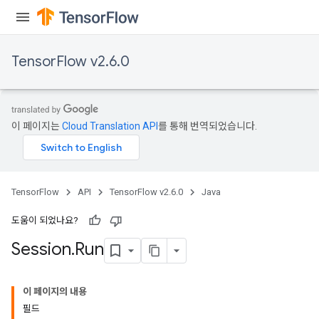
TensorFlow v2.6.0
이 페이지는
Cloud Translation API
를 통해 번역되었습니다.
TensorFlow
API
TensorFlow v2.6.0
Java
도움이 되었나요?
Session
.
Run
이 페이지의 내용
필드