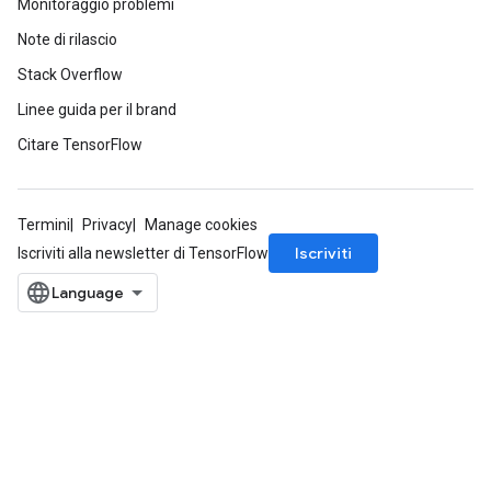
Monitoraggio problemi
Note di rilascio
Stack Overflow
Linee guida per il brand
Citare TensorFlow
Termini
Privacy
Manage cookies
Iscriviti
Iscriviti alla newsletter di TensorFlow