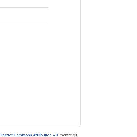
Creative Commons Attribution 4.0
, mentre gli